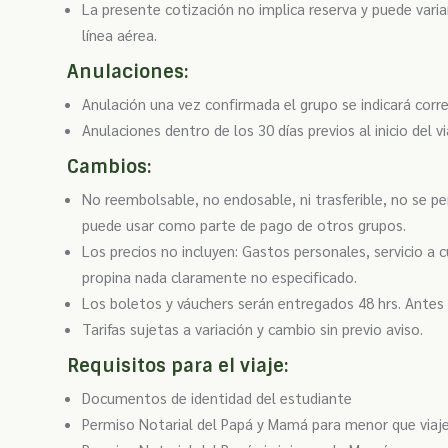
La presente cotización no implica reserva y puede varia
línea aérea.
Anulaciones:
Anulación una vez confirmada el grupo se indicará corre
Anulaciones dentro de los 30 días previos al inicio del 
Cambios:
No reembolsable, no endosable, ni trasferible, no se p
puede usar como parte de pago de otros grupos.
Los precios no incluyen: Gastos personales, servicio a 
propina nada claramente no especificado.
Los boletos y váuchers serán entregados 48 hrs. Antes 
Tarifas sujetas a variación y cambio sin previo aviso.
Requisitos para el viaje:
Documentos de identidad del estudiante
Permiso Notarial del Papá y Mamá para menor que viaj