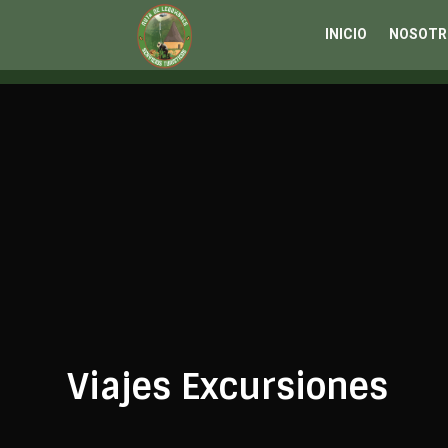
INICIO
NOSOTR
Viajes Excursiones