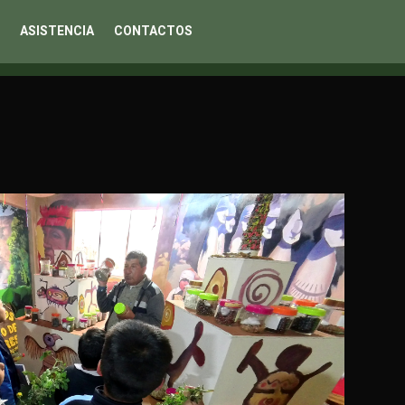
ASISTENCIA
CONTACTOS